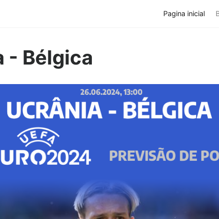
Pagina inicial
 - Bélgica