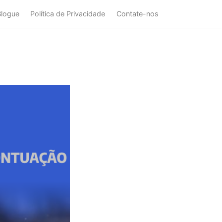
Blogue
Política de Privacidade
Contate-nos