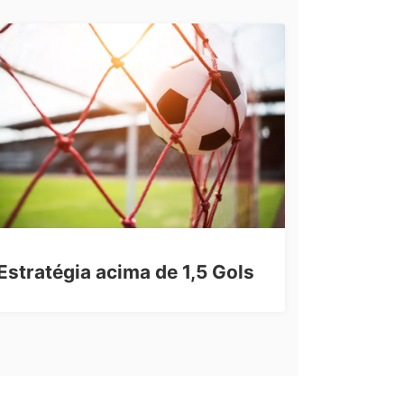
Estratégia acima de 1,5 Gols