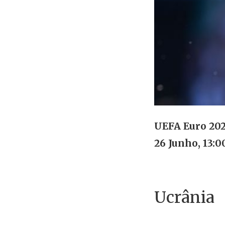
UEFA Euro 202
26 Junho, 13:0
Ucrânia