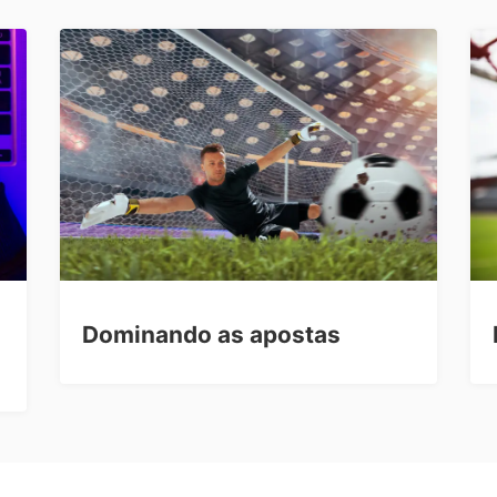
Dominando as apostas