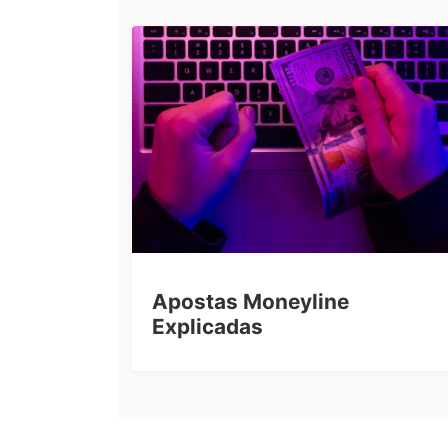
Apostas Moneyline
Explicadas