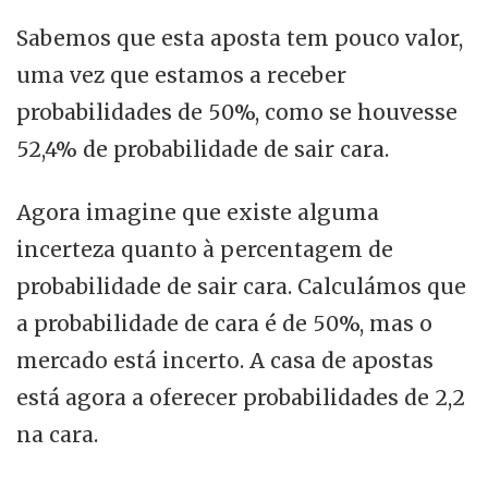
Sabemos que esta aposta tem pouco valor,
uma vez que estamos a receber
probabilidades de 50%, como se houvesse
52,4% de probabilidade de sair cara.
Agora imagine que existe alguma
incerteza quanto à percentagem de
probabilidade de sair cara. Calculámos que
a probabilidade de cara é de 50%, mas o
mercado está incerto. A casa de apostas
está agora a oferecer probabilidades de 2,2
na cara.