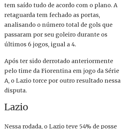
tem saído tudo de acordo com o plano. A
retaguarda tem fechado as portas,
analisando o número total de gols que
passaram por seu goleiro durante os
últimos 6 jogos, igual a 4.
Após ter sido derrotado anteriormente
pelo time da Fiorentina em jogo da Série
A, o Lazio torce por outro resultado nessa
disputa.
Lazio
Nessa rodada, o Lazio teve 54% de posse