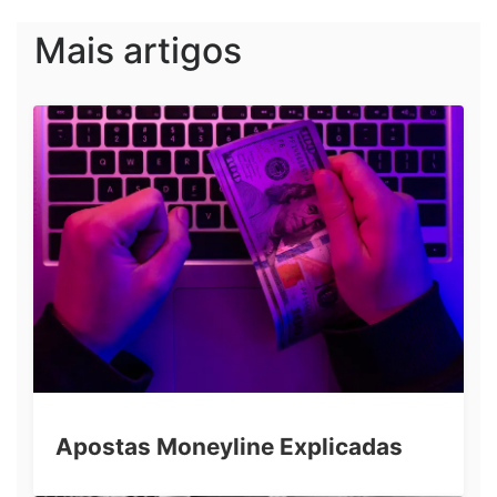
Mais artigos
Apostas Moneyline Explicadas