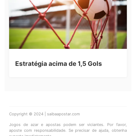
Estratégia acima de 1,5 Gols
Copyright © 2024 | saibaapostar.com
Jogos de azar e apostas podem ser viciantes. Por favor,
aposte com responsabilidade. Se precisar de ajuda, obtenha