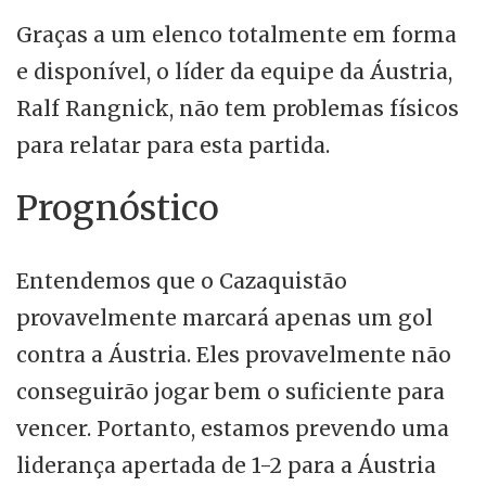
Graças a um elenco totalmente em forma
e disponível, o líder da equipe da Áustria,
Ralf Rangnick, não tem problemas físicos
para relatar para esta partida.
Prognóstico
Entendemos que o Cazaquistão
provavelmente marcará apenas um gol
contra a Áustria. Eles provavelmente não
conseguirão jogar bem o suficiente para
vencer. Portanto, estamos prevendo uma
liderança apertada de 1-2 para a Áustria