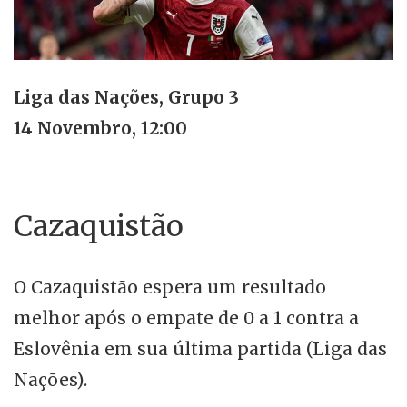
Liga das Nações, Grupo 3
14 Novembro, 12:00
Cazaquistão
O Cazaquistão espera um resultado
melhor após o empate de 0 a 1 contra a
Eslovênia em sua última partida (Liga das
Nações).