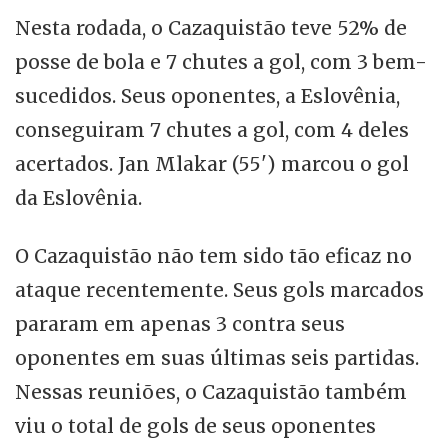
Nesta rodada, o Cazaquistão teve 52% de
posse de bola e 7 chutes a gol, com 3 bem-
sucedidos. Seus oponentes, a Eslovênia,
conseguiram 7 chutes a gol, com 4 deles
acertados. Jan Mlakar (55') marcou o gol
da Eslovênia.
O Cazaquistão não tem sido tão eficaz no
ataque recentemente. Seus gols marcados
pararam em apenas 3 contra seus
oponentes em suas últimas seis partidas.
Nessas reuniões, o Cazaquistão também
viu o total de gols de seus oponentes