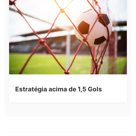
Estratégia acima de 1,5 Gols