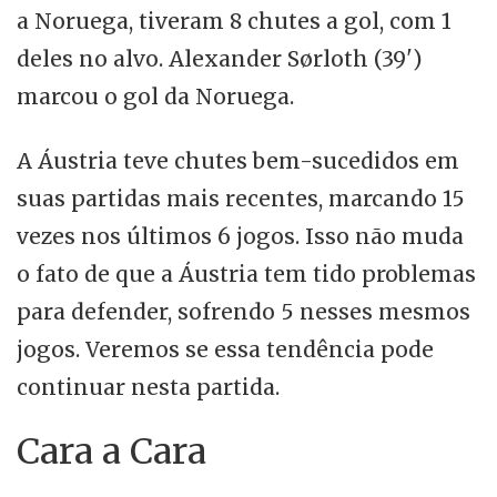
a Noruega, tiveram 8 chutes a gol, com 1
deles no alvo. Alexander Sørloth (39')
marcou o gol da Noruega.
A Áustria teve chutes bem-sucedidos em
suas partidas mais recentes, marcando 15
vezes nos últimos 6 jogos. Isso não muda
o fato de que a Áustria tem tido problemas
para defender, sofrendo 5 nesses mesmos
jogos. Veremos se essa tendência pode
continuar nesta partida.
Cara a Cara