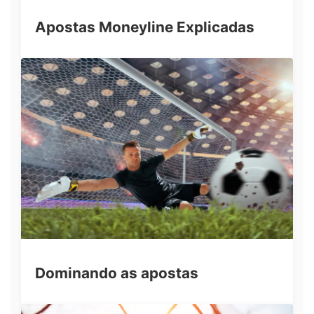
Apostas Moneyline Explicadas
Dominando as apostas