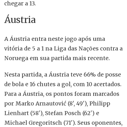
chegar a 13.
Áustria
A Áustria entra neste jogo após uma
vitória de 5 a 1 na Liga das Nações contra a
Noruega em sua partida mais recente.
Nesta partida, a Áustria teve 66% de posse
de bola e 16 chutes a gol, com 10 acertados.
Para a Áustria, os pontos foram marcados
por Marko Arnautović (8', 49'), Philipp
Lienhart (58'), Stefan Posch (62') e
Michael Gregoritsch (71'). Seus oponentes,