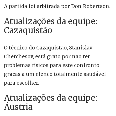
A partida foi arbitrada por Don Robertson.
Atualizações da equipe:
Cazaquistão
O técnico do Cazaquistão, Stanislav
Cherchesov, está grato por não ter
problemas físicos para este confronto,
graças a um elenco totalmente saudável
para escolher.
Atualizações da equipe:
Áustria