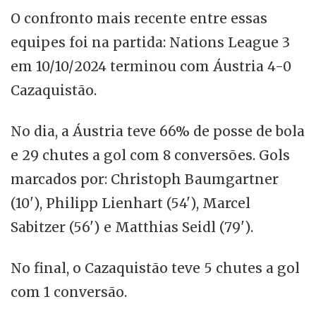
O confronto mais recente entre essas
equipes foi na partida: Nations League 3
em 10/10/2024 terminou com Áustria 4-0
Cazaquistão.
No dia, a Áustria teve 66% de posse de bola
e 29 chutes a gol com 8 conversões. Gols
marcados por: Christoph Baumgartner
(10'), Philipp Lienhart (54'), Marcel
Sabitzer (56') e Matthias Seidl (79').
No final, o Cazaquistão teve 5 chutes a gol
com 1 conversão.