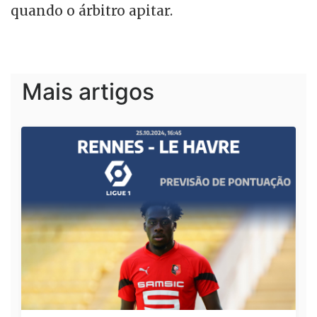
quando o árbitro apitar.
Mais artigos