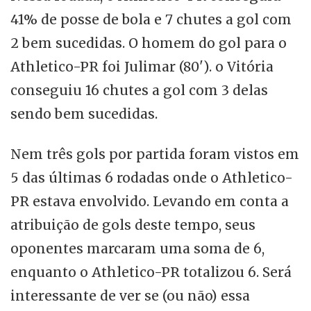
41% de posse de bola e 7 chutes a gol com
2 bem sucedidas. O homem do gol para o
Athletico-PR foi Julimar (80'). o Vitória
conseguiu 16 chutes a gol com 3 delas
sendo bem sucedidas.
Nem três gols por partida foram vistos em
5 das últimas 6 rodadas onde o Athletico-
PR estava envolvido. Levando em conta a
atribuição de gols deste tempo, seus
oponentes marcaram uma soma de 6,
enquanto o Athletico-PR totalizou 6. Será
interessante de ver se (ou não) essa