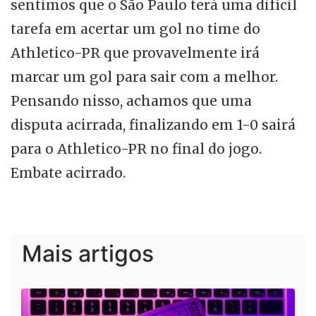
sentimos que o São Paulo terá uma difícil
tarefa em acertar um gol no time do
Athletico-PR que provavelmente irá
marcar um gol para sair com a melhor.
Pensando nisso, achamos que uma
disputa acirrada, finalizando em 1-0 sairá
para o Athletico-PR no final do jogo.
Embate acirrado.
Mais artigos