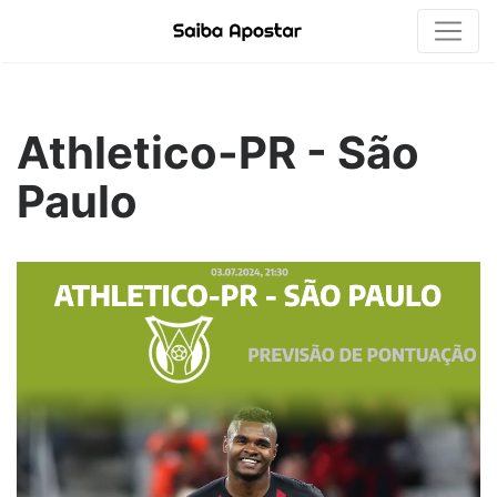
Athletico-PR - São
Paulo