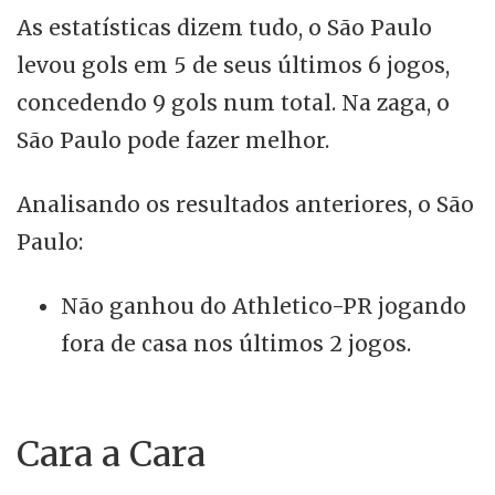
As estatísticas dizem tudo, o São Paulo
levou gols em 5 de seus últimos 6 jogos,
concedendo 9 gols num total. Na zaga, o
São Paulo pode fazer melhor.
Analisando os resultados anteriores, o São
Paulo:
Não ganhou do Athletico-PR jogando
fora de casa nos últimos 2 jogos.
Cara a Cara