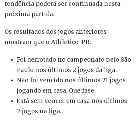
tendência poderá ser continuada nesta
próxima partida.
Os resultados dos jogos anteriores
mostram que o Athletico-PR:
Foi derrotado no campeonato pelo São
Paulo nos últimos 2 jogos da liga.
Não foi vencido nos últimos 21 jogos
jogando em casa. Que fase.
Está sem vencer em casa nos últimos
2 jogos na liga.