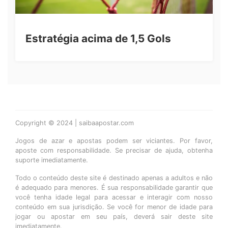
Estratégia acima de 1,5 Gols
Copyright © 2024 | saibaapostar.com
Jogos de azar e apostas podem ser viciantes. Por favor,
aposte com responsabilidade. Se precisar de ajuda, obtenha
suporte imediatamente.
Todo o conteúdo deste site é destinado apenas a adultos e não
é adequado para menores. É sua responsabilidade garantir que
você tenha idade legal para acessar e interagir com nosso
conteúdo em sua jurisdição. Se você for menor de idade para
jogar ou apostar em seu país, deverá sair deste site
imediatamente.