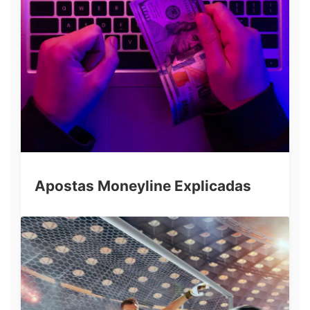
Apostas Moneyline Explicadas