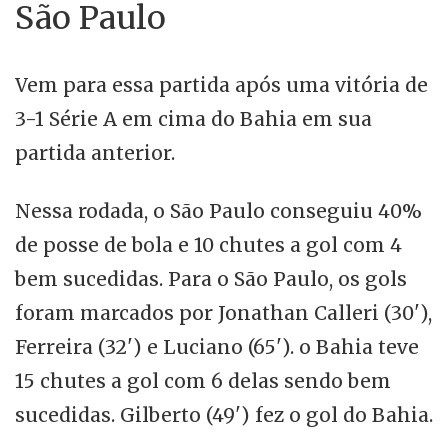
São Paulo
Vem para essa partida após uma vitória de
3-1 Série A em cima do Bahia em sua
partida anterior.
Nessa rodada, o São Paulo conseguiu 40%
de posse de bola e 10 chutes a gol com 4
bem sucedidas. Para o São Paulo, os gols
foram marcados por Jonathan Calleri (30'),
Ferreira (32') e Luciano (65'). o Bahia teve
15 chutes a gol com 6 delas sendo bem
sucedidas. Gilberto (49') fez o gol do Bahia.