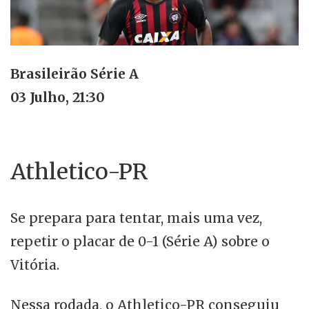
Brasileirão Série A
03 Julho, 21:30
Athletico-PR
Se prepara para tentar, mais uma vez,
repetir o placar de 0-1 (Série A) sobre o
Vitória.
Nessa rodada, o Athletico-PR conseguiu