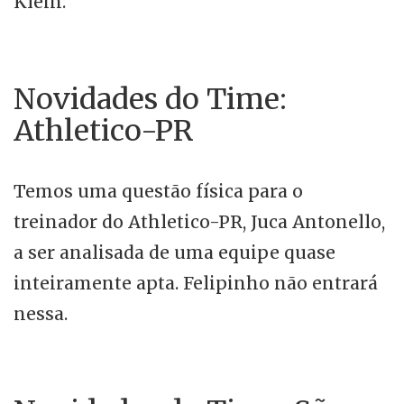
Klein.
Novidades do Time:
Athletico-PR
Temos uma questão física para o
treinador do Athletico-PR, Juca Antonello,
a ser analisada de uma equipe quase
inteiramente apta. Felipinho não entrará
nessa.