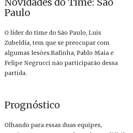
Novidades do Time: São
Paulo
O líder do time do São Paulo, Luis
Zubeldía, tem que se preocupar com
algumas lesões.Rafinha, Pablo Maia e
Felipe Negrucci não participarão dessa
partida.
Prognóstico
Olhando para essas duas equipes,