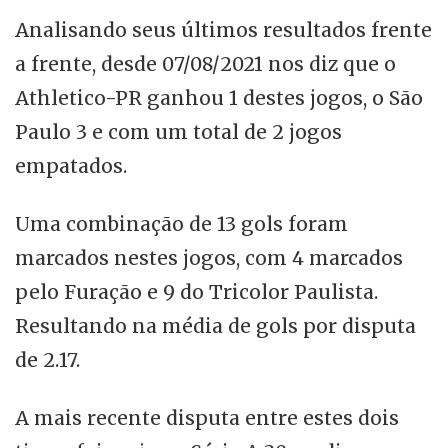
Analisando seus últimos resultados frente
a frente, desde 07/08/2021 nos diz que o
Athletico-PR ganhou 1 destes jogos, o São
Paulo 3 e com um total de 2 jogos
empatados.
Uma combinação de 13 gols foram
marcados nestes jogos, com 4 marcados
pelo Furação e 9 do Tricolor Paulista.
Resultando na média de gols por disputa
de 2.17.
A mais recente disputa entre estes dois