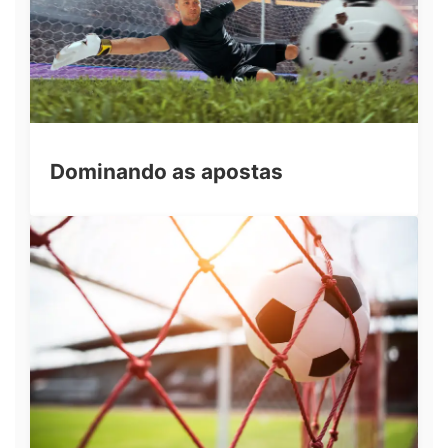
Dominando as apostas