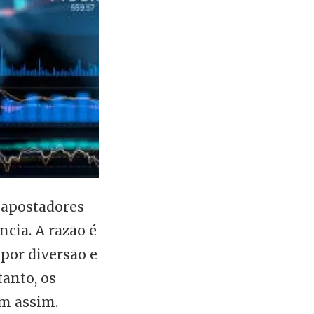
 apostadores
cia. A razão é
 por diversão e
anto, os
am assim.