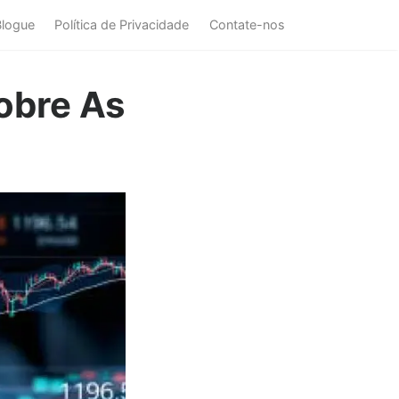
Blogue
Política de Privacidade
Contate-nos
obre As