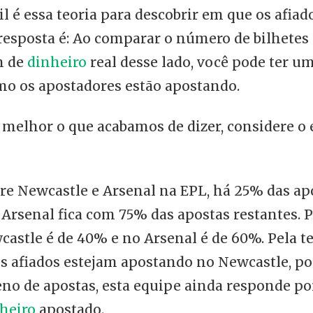
il é essa teoria para descobrir em que os afiad
resposta é: Ao comparar o número de bilhetes
m de
dinheiro
real desse lado, você pode ter u
mo os apostadores estão apostando.
 melhor o que acabamos de dizer, considere o
tre Newcastle e Arsenal na EPL, há 25% das ap
 Arsenal fica com 75% das apostas restantes. 
astle é de 40% e no Arsenal é de 60%. Pela te
os afiados estejam apostando no Newcastle, p
o de apostas, esta equipe ainda responde po
heiro
apostado.