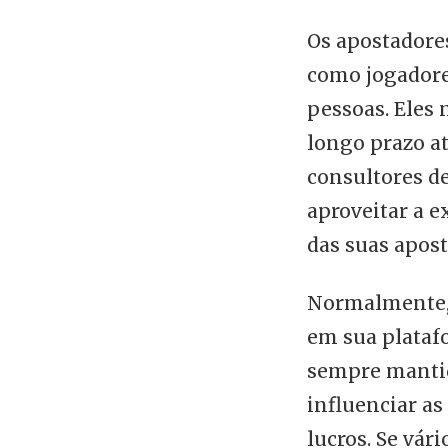
Os apostadore
como jogadore
pessoas. Eles
longo prazo a
consultores d
aproveitar a 
das suas apost
Normalmente, a
em sua plataf
sempre manti
influenciar as
lucros. Se vá