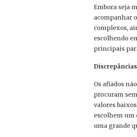
Embora seja mu
acompanhar o 
complexos, ai
escolhendo em 
principais par
Discrepâncias
Os afiados não
procuram semp
valores baixos
escolhem um d
uma grande q