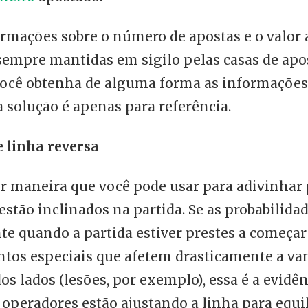
ormações sobre o número de apostas e o valor
sempre mantidas em sigilo pelas casas de apos
ocê obtenha de alguma forma as informações
ta solução é apenas para referência.
 linha reversa
or maneira que você pode usar para adivinhar 
estão inclinados na partida. Se as probabili
e quando a partida estiver prestes a começa
ntos especiais que afetem drasticamente a v
s lados (lesões, por exemplo), essa é a evidên
operadores estão ajustando a linha para equil