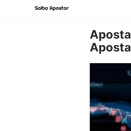
Aposta
Aposta