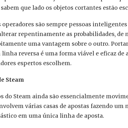
 sabem que lado os objetos cortantes estão es
 operadores são sempre pessoas inteligentes
alterar repentinamente as probabilidades, d
bitamente uma vantagem sobre o outro. Portant
inha reversa é uma forma viável e eficaz de 
adores espertos escolhem.
de Steam
 do Steam ainda são essencialmente movime
envolvem várias casas de apostas fazendo um
rástico em uma única linha de aposta.