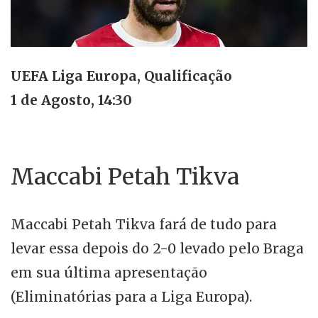
UEFA Liga Europa, Qualificação
1 de Agosto, 14:30
Maccabi Petah Tikva
Maccabi Petah Tikva fará de tudo para
levar essa depois do 2-0 levado pelo Braga
em sua última apresentação
(Eliminatórias para a Liga Europa).