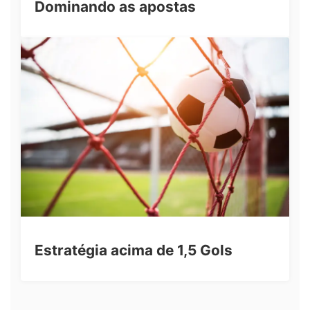
Dominando as apostas
Estratégia acima de 1,5 Gols