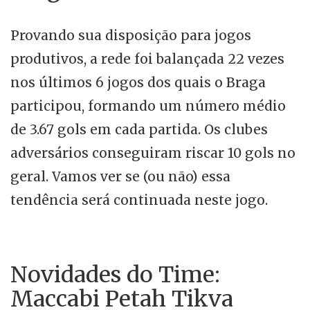
Provando sua disposição para jogos
produtivos, a rede foi balançada 22 vezes
nos últimos 6 jogos dos quais o Braga
participou, formando um número médio
de 3.67 gols em cada partida. Os clubes
adversários conseguiram riscar 10 gols no
geral. Vamos ver se (ou não) essa
tendência será continuada neste jogo.
Novidades do Time:
Maccabi Petah Tikva