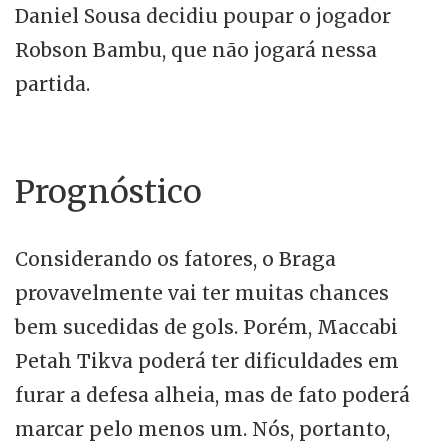
Daniel Sousa decidiu poupar o jogador
Robson Bambu, que não jogará nessa
partida.
Prognóstico
Considerando os fatores, o Braga
provavelmente vai ter muitas chances
bem sucedidas de gols. Porém, Maccabi
Petah Tikva poderá ter dificuldades em
furar a defesa alheia, mas de fato poderá
marcar pelo menos um. Nós, portanto,