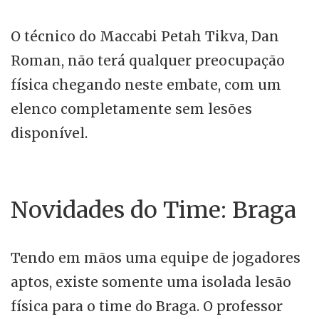
O técnico do Maccabi Petah Tikva, Dan
Roman, não terá qualquer preocupação
física chegando neste embate, com um
elenco completamente sem lesões
disponível.
Novidades do Time: Braga
Tendo em mãos uma equipe de jogadores
aptos, existe somente uma isolada lesão
física para o time do Braga. O professor