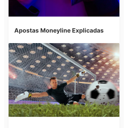
Apostas Moneyline Explicadas