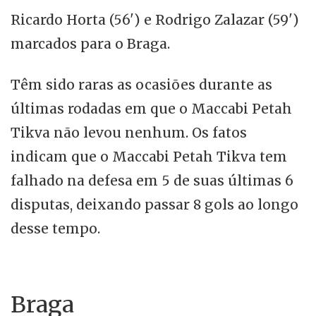
Ricardo Horta (56') e Rodrigo Zalazar (59')
marcados para o Braga.
Têm sido raras as ocasiões durante as
últimas rodadas em que o Maccabi Petah
Tikva não levou nenhum. Os fatos
indicam que o Maccabi Petah Tikva tem
falhado na defesa em 5 de suas últimas 6
disputas, deixando passar 8 gols ao longo
desse tempo.
Braga