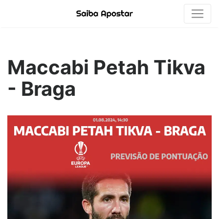
Maccabi Petah Tikva
- Braga