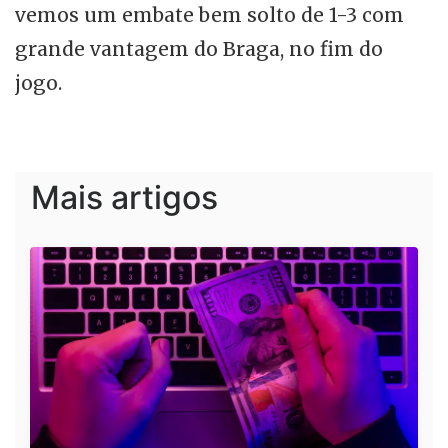
vemos um embate bem solto de 1-3 com
grande vantagem do Braga, no fim do
jogo.
Mais artigos